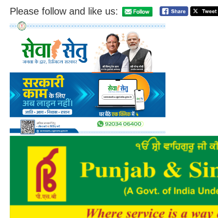
Please follow and like us: