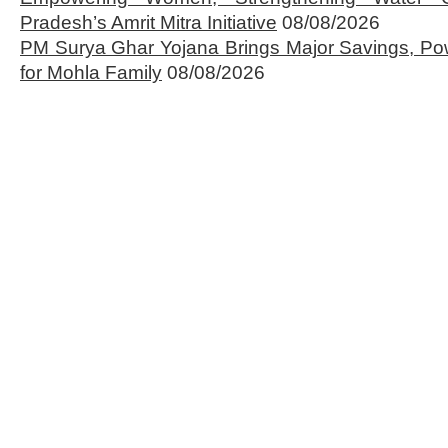
Pradesh’s Amrit Mitra Initiative
08/08/2026
PM Surya Ghar Yojana Brings Major Savings, Po
for Mohla Family
08/08/2026