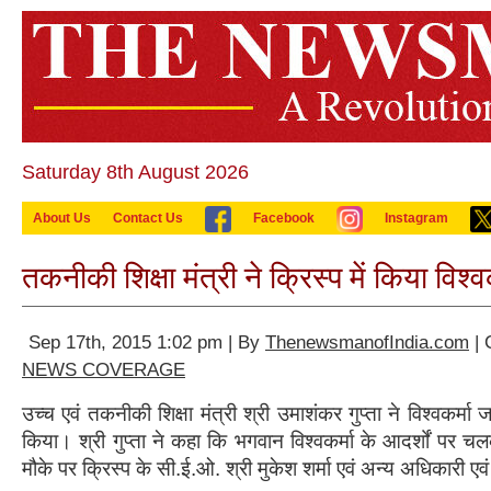
Saturday 8th August 2026
About Us
Contact Us
Facebook
Instagram
तकनीकी शिक्षा मंत्री ने क्रिस्प में किया विश्व
Sep 17th, 2015 1:02 pm | By
ThenewsmanofIndia.com
| 
NEWS COVERAGE
उच्च एवं तकनीकी शिक्षा मंत्री श्री उमाशंकर गुप्ता ने विश्वकर्मा 
किया। श्री गुप्ता ने कहा कि भगवान विश्वकर्मा के आदर्शों पर
मौके पर क्रिस्प के सी.ई.ओ. श्री मुकेश शर्मा एवं अन्य अधिकारी एवं