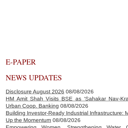
E-PAPER
NEWS UPDATES
Disclosure August 2026
08/08/2026
HM Amit Shah Visits BSE as ‘Sahakar Nav-Kran
Urban Coop. Banking
08/08/2026
Building Investor-Ready Industrial Infrastructure
Up the Momentum
08/08/2026
Empowering Women, Strengthening Water 