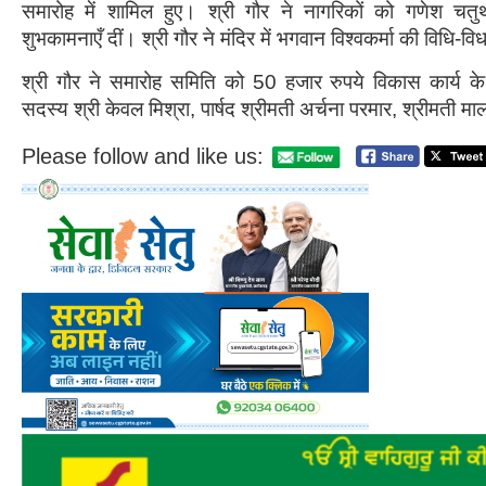
समारोह में शामिल हुए। श्री गौर ने नागरिकों को गणेश चतुर
शुभकामनाएँ दीं। श्री गौर ने मंदिर में भगवान विश्वकर्मा की विधि-व
श्री गौर ने समारोह समिति को 50 हजार रुपये विकास कार्य क
सदस्य श्री केवल मिश्रा, पार्षद श्रीमती अर्चना परमार, श्रीमती मा
Please follow and like us: