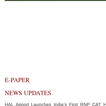
E-PAPER
NEWS UPDATES
HAL Airport Launches India’s First RNP CAT H