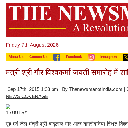
Friday 7th August 2026
About Us
Contact Us
Facebook
Instagram
मंत्री श्री गौर विश्वकर्मा जयंती समारोह में श
Sep 17th, 2015 1:38 pm | By
ThenewsmanofIndia.com
| 
NEWS COVERAGE
गृह एवं जेल मंत्री श्री बाबूलाल गौर आज बागसेवनिया स्थित विश्वकर्