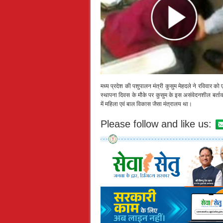
मध्य प्रदेश की पशुपालन मंत्री कुसुम मेहदले ने रविवार को
स्थापना दिवस के मौके पर कुसुम के इस असंवेदनशील बर्त
में महिला एवं बाल विकास जैसा मंत्रालय था।
Please follow and like us: