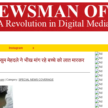
Instagram
x
ुसुम मेहदले ने भीख मांग रहे बच्चे को लात मारकर
com
| Category:
SPECIAL NEWS COVERAGE