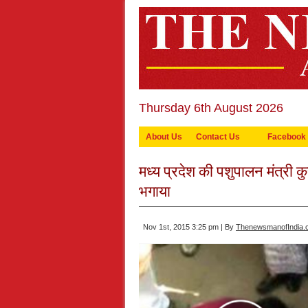
Thursday 6th August 2026
About Us
Contact Us
Facebook
मध्य प्रदेश की पशुपालन मंत्री क
भगाया
Nov 1st, 2015 3:25 pm | By
ThenewsmanofIndia.