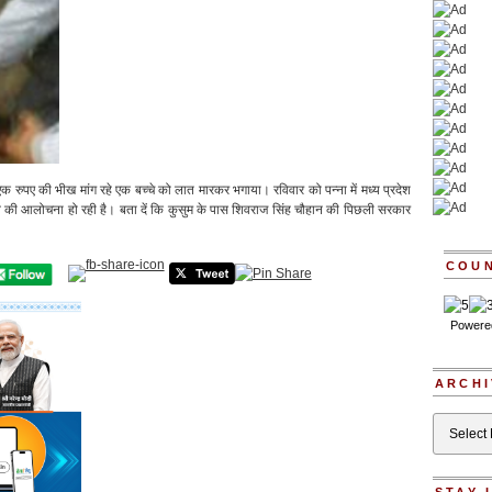
 एक रुपए की भीख मांग रहे एक बच्चे को लात मारकर भगाया। रविवार को पन्ना में मध्य प्रदेश
ाव की आलोचना हो रही है। बता दें कि कुसुम के पास शिवराज सिंह चौहान की पिछली सरकार
COU
Powere
ARCHI
Archives