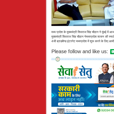
मध्य प्रदेश के मुख्यमंत्री शिवराज सिंह चौहान ने मुंबई में आ
मुख्यमंत्री शिवराज सिंह चौहान नेमध्यप्रदेश शासन की स्मा
4जी ब्राडबैण्ड इंटरनेट मध्यप्रदेश में शुरू करने के लिए आ
Please follow and like us: