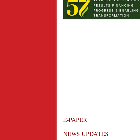
E-PAPER
NEWS UPDATES