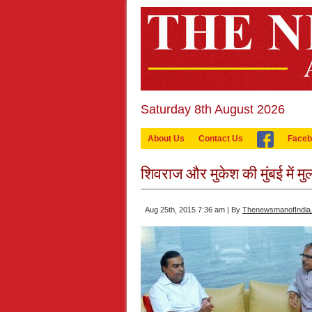
Saturday 8th August 2026
About Us
Contact Us
Faceb
शिवराज और मुकेश की मुंबई में म
Aug 25th, 2015 7:36 am | By
ThenewsmanofIndia