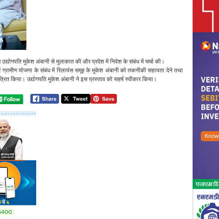
ज उद्योगपति मुकेश अंबानी से मुलाकात की और प्रदेश में निवेश के संबंध में चर्चा की।
र्ट ग्रामीण योजना के संबंध में रिलायंस समूह के मुकेश अंबानी को तकनीकी सहायता देने तथा
मंत्रित किया। उद्योगपति मुकेश अंबानी ने इस प्रस्ताव को सहर्ष स्वीकार किया।