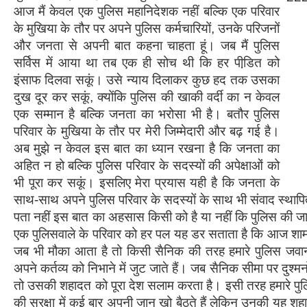
आज मैं केवल एक पुलिस महानिदेशक नहीं बल्कि एक परिवार
के मुखिया के तौर पर अपने पुलिस कर्मचारियों, उनके परिजनों
और जनता से अपनी बात कहना चाहता हूं। जब मैं पुलिस
सर्विस में आया था तब एक ही सोच थी कि हर पीडि़त को
इंसाफ दिलवा सकूं। उसे न्याय दिलाकर कुछ हद तक उसका
दुख दूर कर सकूं, क्योंकि पुलिस की खाकी वर्दी का न केवल
एक सम्मान है बल्कि जनता का भरोसा भी है। बतौर पुलिस
परिवार के मुखिया के तौर पर मेरी जिम्मेदारी और बढ़ गई है।
अब मुझे न केवल इस बात का ध्यान रखना है कि जनता का
अहित न हो बल्कि पुलिस परिवार के सदस्यों की अपेक्षाओं को
भी पूरा कर सकूं। इसलिए मेरा प्रयास यही है कि जनता के
साथ-साथ अपने पुलिस परिवार के सदस्यों के साथ भी संवाद स्थाप
पता नहीं इस बात का अहसास किसी को है या नहीं कि पुलिस की ज
एक पुलिसवाले के परिवार को हर पल यह डर सताता है कि आज शाम 
जब भी मौका आता है तो किसी सैनिक की तरह हमारे पुलिस जव
अपने कर्तव्य को निभाने में जुट जाते हैं। जब सैनिक सीमा पर दुश्मन
तो उसकी शहादत को पूरा देश सलाम करता है। इसी तरह हमारे प
की सुरक्षा में कई बार अपनी जान खो बैठते हैं लेकिन उनकी यह शहादत