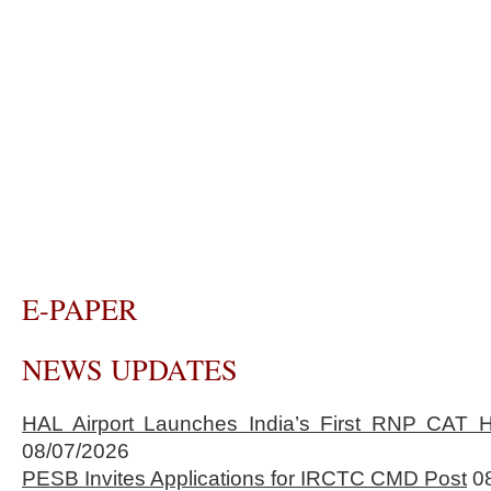
E-PAPER
NEWS UPDATES
HAL Airport Launches India’s First RNP CAT H
08/07/2026
PESB Invites Applications for IRCTC CMD Post
0