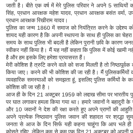
जाती है। बीते एक वर्ष में मेरे पुलिस परिवार ने अपने 5 साथिय
सिंह, प्रधान आरक्षक महेश यादव, प्रधान आरक्षक बसंत वर्मा, उप 
प्रधान आरक्षक रिखीराम यादव।
पुलिस का जन्म 1860 में समाज को नियंत्रित करने के उद्देश्य 
शायद यही कारण है कि अपनी स्थापना के साथ ही पुलिस का चेहर
समय के साथ पुलिस भी बदली है लेकिन पुरानी छवि के कारण जनत
स्वीकर नहीं किया है। मैं यह नहीं कहता कि पुलिस में कोई खामी नह
है और हम इसके लिए हमेशा प्रयासरत हैं।
मेरी कोशिश है त्रुटि करने वाले को सजा मिलती है तो निष्ठापूर्वक
किया जाए। करने की भी कोशिश की जा रही है। मैं पुलिसकर्मियों की 
व्यवहारिक समस्याओं को समझता हूं, इसलिए पुलिस कर्मियों के क
कोशिश की जा रही है ।
आज ही के दिन 21 अक्टूबर 1959 को लद्दाख सीमा पर भारतीय पु
पर घात लगाकर हमला किया गया था। हमारे जवानों ने बहादुरी के स
और 10 जवानों ने देश की रक्षा करते हुए अपने प्राणों की आ
अपने प्रत्येक निष्ठावान पुलिस जवान की शहादत पर श्रद्धा सुम
जनता से आज के दिन सिर्फ यही कहना चाहूंगा कि आप भले ही
कोसते रहिए, लेकिन कम से कम एक दिन 21 अक्टूबर को अपनी पुल