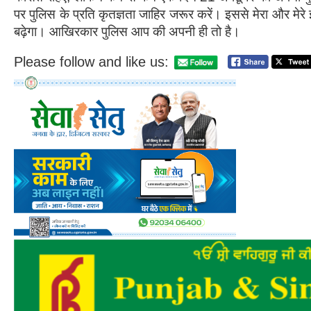
पर पुलिस के प्रति कृतज्ञता जाहिर जरूर करें। इससे मेरा और मेर
बढ़ेगा। आखिरकार पुलिस आप की अपनी ही तो है।
Please follow and like us: