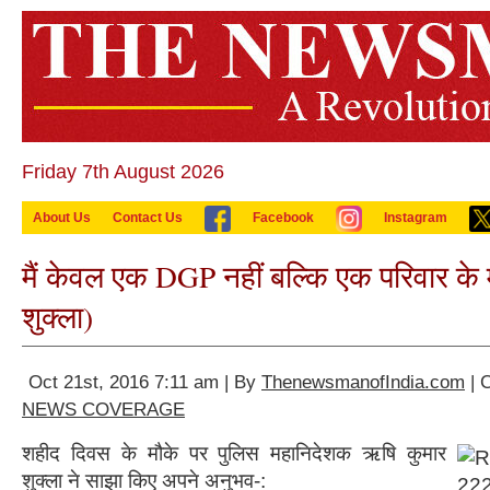
Friday 7th August 2026
About Us
Contact Us
Facebook
Instagram
मैं केवल एक DGP नहीं बल्कि एक परिवार के
शुक्ला)
Oct 21st, 2016 7:11 am | By
ThenewsmanofIndia.com
| 
NEWS COVERAGE
शहीद दिवस के मौके पर पुलिस महानिदेशक ऋषि कुमार
शुक्ला ने साझा किए अपने अनुभव-: