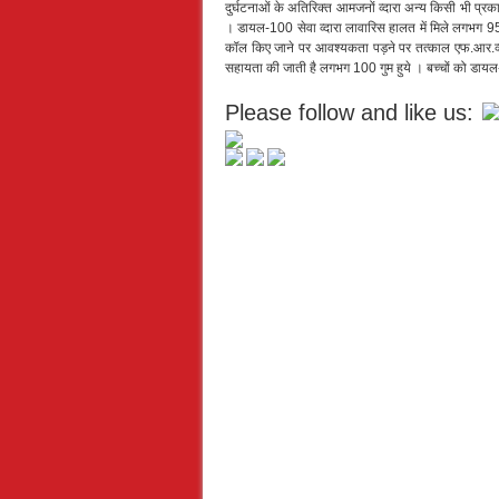
दुर्घटनाओं के अतिरिक्त आमजनों व्दारा अन्य किसी भी प्रका
। डायल-100 सेवा व्दारा लावारिस हालत में मिले लगभग 95 नव
कॉल किए जाने पर आवश्यकता पड़ने पर तत्काल एफ.आर.व्ह
सहायता की जाती है लगभग 100 गुम हुये । बच्चों को डायल-10
Please follow and like us: