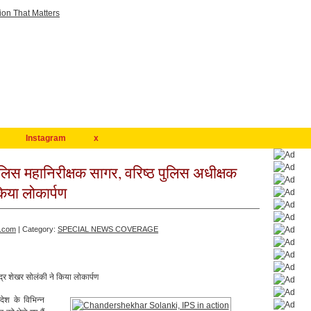
Instagram
x
िस महानिरीक्षक सागर, वरिष्ठ पुलिस अधीक्षक
किया लोकार्पण
.com
| Category:
SPECIAL NEWS COVERAGE
्द्र शेखर सोलंकी ने किया लोकार्पण
ेश के विभिन्न