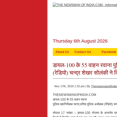
Thursday 6th August 2026
About Us
Contact Us
Facebook
डायल-100 के 55 वाहन रवाना पुल
(रेडियो) चन्द्र शेखर सोलंकी ने 
Nov 17th, 2016 1:32 pm | By
ThenewsmanofIndia
THENEWSMANOFINDIA.COM
डायल-100 के 55 वाहन रवाना
पुलिस महानिरीक्षक सागर,वरिष्ठ पुलिस अधीक्षक (रेडियो) चन
भोपाल 17 नवंबर । डायल-100 योजना के अन्तर्गत प्रद