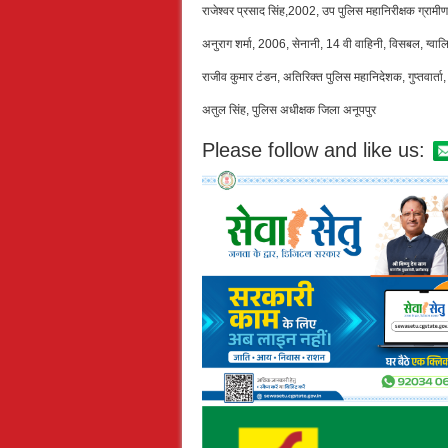
राजेश्वर प्रसाद सिंह,2002, उप पुलिस महानिरीक्षक ग्रामीण
अनुराग शर्मा, 2006, सेनानी, 14 वी वाहिनी, विसबल, ग्वा
राजीव कुमार टंडन, अतिरिक्त पुलिस महानिदेशक, गुप्तवार्ता
अतुल सिंह, पुलिस अधीक्षक जिला अनूपपुर
Please follow and like us: