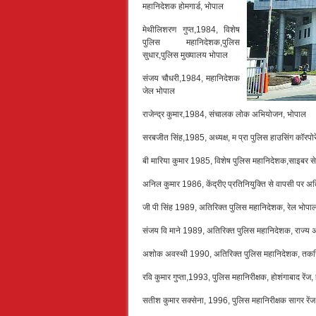
महानिदेशक होमगार्ड, भोपाल
मेथीलिशरण गुप्त,1984, विशेष
पुलिस महानिदेशक,पुलिस
सुधार,पुलिस मुख्यालय भोपाल
संजय चौधरी,1984, महानिदेशक
जेल भोपाल
राजेन्द्र कुमार,1984, संचालक लोक अभियोजन, भोपाल
सरबजीत सिंह,1985, अध्यक्ष, म प्रा पुलिस हाउसिंग कॉरपो
बी मारिया कुमार 1985, विशेष पुलिस महानिदेशक,साइबर स
अनिल कुमार 1986, केंद्रीए प्रतिनियुक्ति से वापसी पर 
जी पी सिंह 1989, अतिरिक्त पुलिस महानिदेशक, रेल भोपा
संजय वि माने 1989, अतिरिक्त पुलिस महानिदेशक, राज्य अ
अशोक अवस्थी 1990, अतिरिक्त पुलिस महानिदेशक, तकनिक
रवि कुमार गुप्ता,1993, पुलिस महानिरीक्षक, होशंगाबाद रेंज,
सतीश कुमार सक्सेना, 1996, पुलिस महानिरीक्षक सागर रेंज