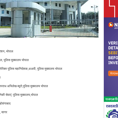
रेशन, भोपाल
ेल, पुलिस मुख्यालय भोपाल
अतिरिक्त पुलिस महानिदेशक,अअवी, पुलिस मुख्यालय भोपाल
ल
पराध अभिलेख ब्यूरो,पुलिस मुख्यालय भोपाल
ी सेवाएं, पुलिस मुख्यालय,भोपाल
 होशंगाबाद
, सागर