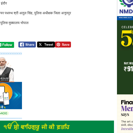
 इंदौर
लियर पधस्थ श्री अतुल सिंह, पुलिस अधीक्षक जिला अनूपपुर
, पुलिस मुख्यालय भोपाल